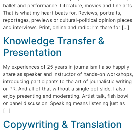
ballet and performance. Literature, movies and fine arts.
That is what my heart beats for. Reviews, portraits,
reportages, previews or cultural-political opinion pieces
and interviews. Print, online and radio: I’m there for […]
Knowledge Transfer &
Presentation
My experiences of 25 years in journalism I also happily
share as speaker and instructor of hands-on workshops,
introducing participants to the art of journalistic writing
or PR. And all of that without a single ppt slide. I also
enjoy presenting and moderating. Artist talk, fish bowl
or panel discussion. Speaking means listening just as
[…]
Copywriting & Translation