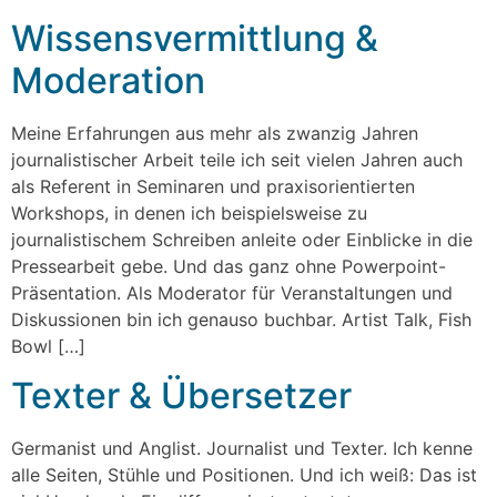
Wissensvermittlung &
Moderation
Meine Erfahrungen aus mehr als zwanzig Jahren
journalistischer Arbeit teile ich seit vielen Jahren auch
als Referent in Seminaren und praxisorientierten
Workshops, in denen ich beispielsweise zu
journalistischem Schreiben anleite oder Einblicke in die
Pressearbeit gebe. Und das ganz ohne Powerpoint-
Präsentation. Als Moderator für Veranstaltungen und
Diskussionen bin ich genauso buchbar. Artist Talk, Fish
Bowl […]
Texter & Übersetzer
Germanist und Anglist. Journalist und Texter. Ich kenne
alle Seiten, Stühle und Positionen. Und ich weiß: Das ist