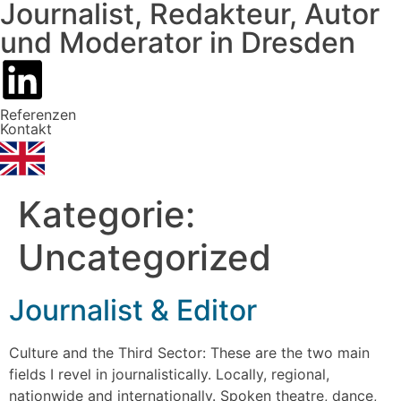
Journalist, Redakteur, Autor
und Moderator in Dresden
Referenzen
Kontakt
Kategorie:
Uncategorized
Journalist & Editor
Culture and the Third Sector: These are the two main
fields I revel in journalistically. Locally, regional,
nationwide and internationally. Spoken theatre, dance,