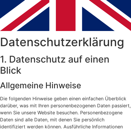
Datenschutzerklärung
1. Datenschutz auf einen
Blick
Allgemeine Hinweise
Die folgenden Hinweise geben einen einfachen Überblick
darüber, was mit Ihren personenbezogenen Daten passiert,
wenn Sie unsere Website besuchen. Personenbezogene
Daten sind alle Daten, mit denen Sie persönlich
identifiziert werden können. Ausführliche Informationen