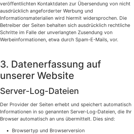
veröffentlichten Kontaktdaten zur Übersendung von nicht
ausdrücklich angeforderter Werbung und
Informationsmaterialien wird hiermit widersprochen. Die
Betreiber der Seiten behalten sich ausdrücklich rechtliche
Schritte im Falle der unverlangten Zusendung von
Werbeinformationen, etwa durch Spam-E-Mails, vor.
3. Datenerfassung auf
unserer Website
Server-Log-Dateien
Der Provider der Seiten erhebt und speichert automatisch
Informationen in so genannten Server-Log-Dateien, die Ihr
Browser automatisch an uns übermittelt. Dies sind:
Browsertyp und Browserversion