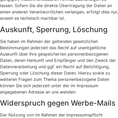
lassen. Sofern Sie die direkte Übertragung der Daten an
einen anderen Verantwortlichen verlangen, erfolgt dies nur,
soweit es technisch machbar ist.
Auskunft, Sperrung, Löschung
Sie haben im Rahmen der geltenden gesetzlichen
Bestimmungen jederzeit das Recht auf unentgeltliche
Auskunft über Ihre gespeicherten personenbezogenen
Daten, deren Herkunft und Empfänger und den Zweck der
Datenverarbeitung und ggf. ein Recht auf Berichtigung,
Sperrung oder Löschung dieser Daten. Hierzu sowie zu
weiteren Fragen zum Thema personenbezogene Daten
können Sie sich jederzeit unter der im Impressum
angegebenen Adresse an uns wenden.
Widerspruch gegen Werbe-Mails
Der Nutzung von im Rahmen der Impressumspflicht