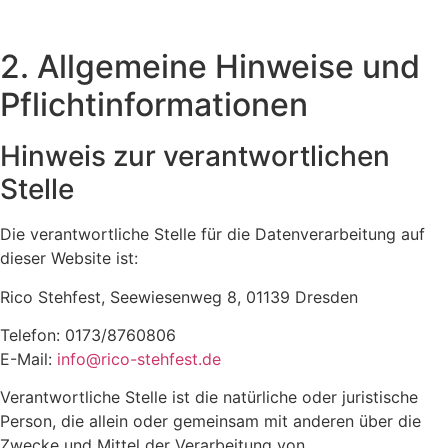
2. Allgemeine Hinweise und
Pflichtinformationen
Hinweis zur verantwortlichen
Stelle
Die verantwortliche Stelle für die Datenverarbeitung auf
dieser Website ist:
Rico Stehfest, Seewiesenweg 8, 01139 Dresden
Telefon: 0173/8760806
E-Mail:
info@rico-stehfest.de
Verantwortliche Stelle ist die natürliche oder juristische
Person, die allein oder gemeinsam mit anderen über die
Zwecke und Mittel der Verarbeitung von