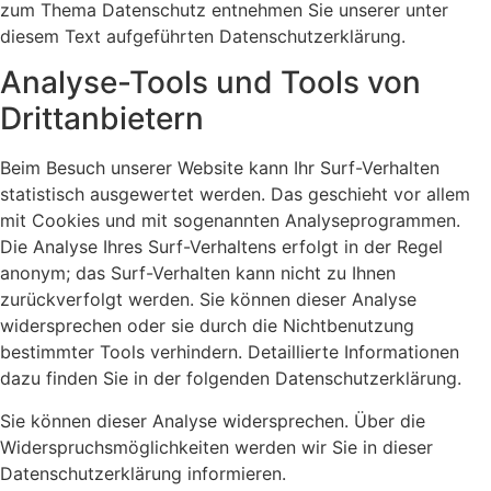
zum Thema Datenschutz entnehmen Sie unserer unter
diesem Text aufgeführten Datenschutzerklärung.
Analyse-Tools und Tools von
Drittanbietern
Beim Besuch unserer Website kann Ihr Surf-Verhalten
statistisch ausgewertet werden. Das geschieht vor allem
mit Cookies und mit sogenannten Analyseprogrammen.
Die Analyse Ihres Surf-Verhaltens erfolgt in der Regel
anonym; das Surf-Verhalten kann nicht zu Ihnen
zurückverfolgt werden. Sie können dieser Analyse
widersprechen oder sie durch die Nichtbenutzung
bestimmter Tools verhindern. Detaillierte Informationen
dazu finden Sie in der folgenden Datenschutzerklärung.
Sie können dieser Analyse widersprechen. Über die
Widerspruchsmöglichkeiten werden wir Sie in dieser
Datenschutzerklärung informieren.