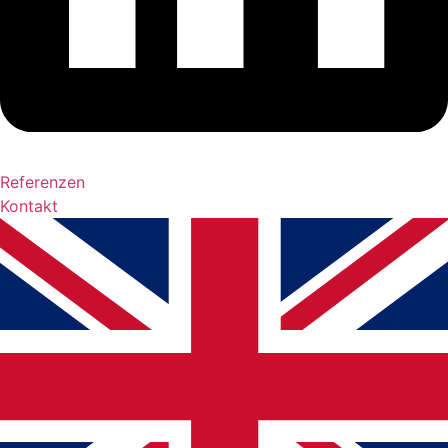
Referenzen
Kontakt