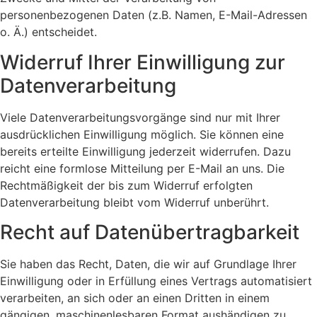
personenbezogenen Daten (z.B. Namen, E-Mail-Adressen
o. Ä.) entscheidet.
Widerruf Ihrer Einwilligung zur
Datenverarbeitung
Viele Datenverarbeitungsvorgänge sind nur mit Ihrer
ausdrücklichen Einwilligung möglich. Sie können eine
bereits erteilte Einwilligung jederzeit widerrufen. Dazu
reicht eine formlose Mitteilung per E-Mail an uns. Die
Rechtmäßigkeit der bis zum Widerruf erfolgten
Datenverarbeitung bleibt vom Widerruf unberührt.
Recht auf Datenübertragbarkeit
Sie haben das Recht, Daten, die wir auf Grundlage Ihrer
Einwilligung oder in Erfüllung eines Vertrags automatisiert
verarbeiten, an sich oder an einen Dritten in einem
gängigen, maschinenlesbaren Format aushändigen zu