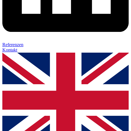
Referenzen
Kontakt