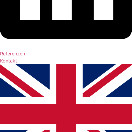
Referenzen
Kontakt