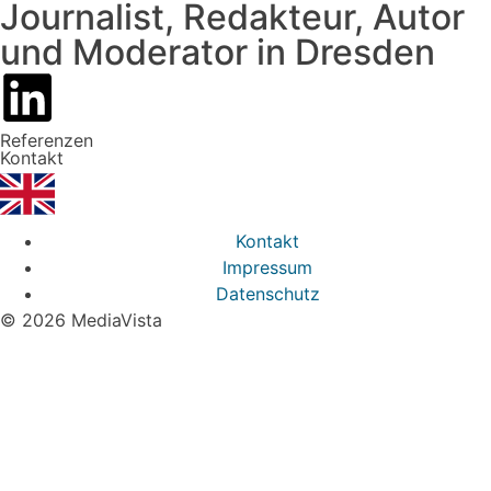
Journalist, Redakteur, Autor
und Moderator in Dresden
Referenzen
Kontakt
Kontakt
Impressum
Datenschutz
© 2026 MediaVista