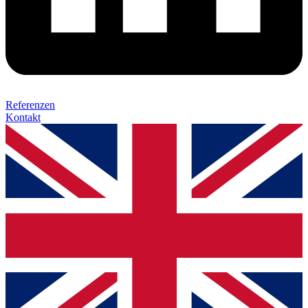
Referenzen
Kontakt