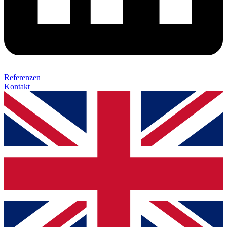
Referenzen
Kontakt