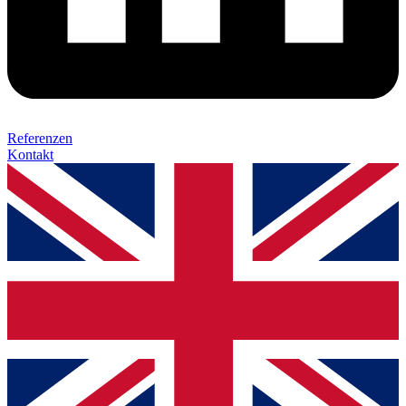
Referenzen
Kontakt